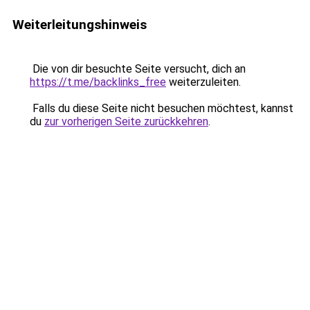
Weiterleitungshinweis
Die von dir besuchte Seite versucht, dich an
https://t.me/backlinks_free
weiterzuleiten.
Falls du diese Seite nicht besuchen möchtest, kannst
du
zur vorherigen Seite zurückkehren
.