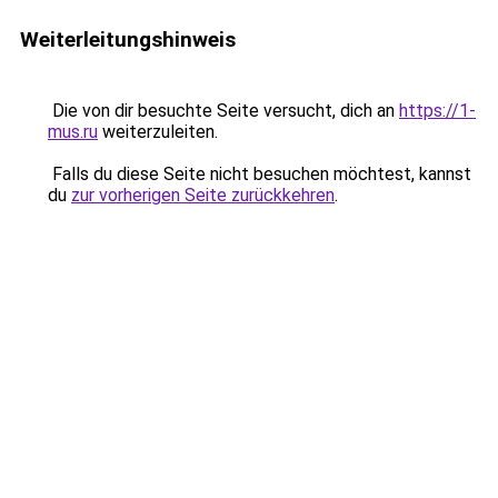
Weiterleitungshinweis
Die von dir besuchte Seite versucht, dich an
https://1-
mus.ru
weiterzuleiten.
Falls du diese Seite nicht besuchen möchtest, kannst
du
zur vorherigen Seite zurückkehren
.